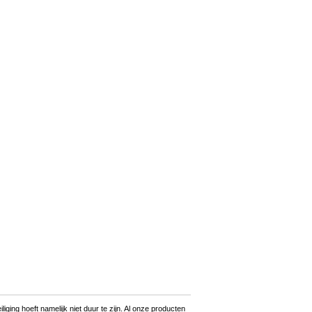
ging hoeft namelijk niet duur te zijn. Al onze producten