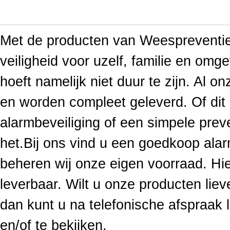
Met de producten van Weespreventief
veiligheid voor uzelf, familie en omge
hoeft namelijk niet duur te zijn. Al o
en worden compleet geleverd. Of di
alarmbeveiliging of een simpele prev
het.Bij ons vind u een goedkoop ala
beheren wij onze eigen voorraad. Hie
leverbaar. Wilt u onze producten li
dan kunt u na telefonische afspraak
en/of te bekijken.