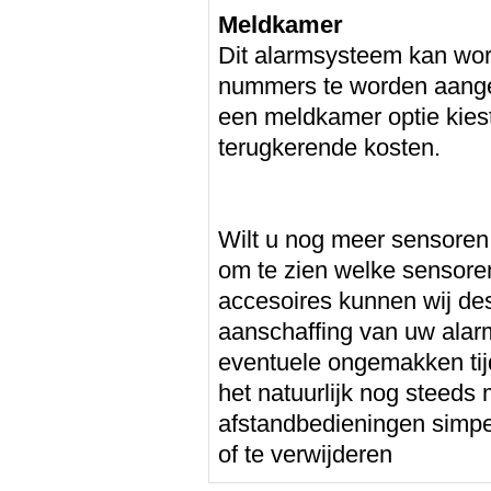
Meldkamer
Dit alarmsysteem kan w
nummers te worden aanges
een meldkamer optie kies
terugkerende kosten.
Wilt u nog meer sensoren 
om te zien welke sensore
accesoires kunnen wij des
aanschaffing van uw alarm
eventuele ongemakken tijde
het natuurlijk nog steeds 
afstandbedieningen simpe
of te verwijderen