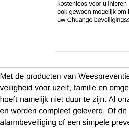
kostenloos voor u inleren 
ook gewoon mogelijk om i
uw Chuango beveiligings
Met de producten van Weespreventief
veiligheid voor uzelf, familie en omge
hoeft namelijk niet duur te zijn. Al o
en worden compleet geleverd. Of di
alarmbeveiliging of een simpele prev