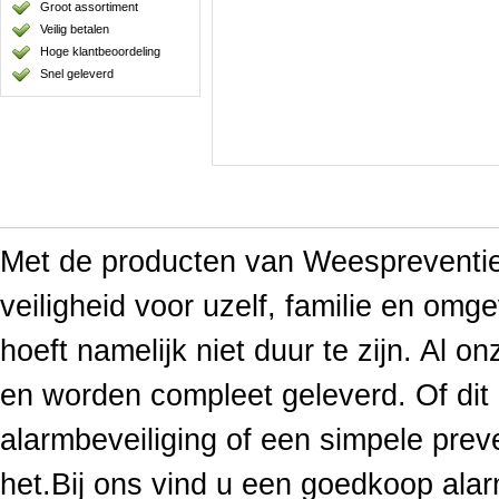
Groot assortiment
Veilig betalen
Hoge klantbeoordeling
Snel geleverd
Met de producten van Weespreventief
veiligheid voor uzelf, familie en omge
hoeft namelijk niet duur te zijn. Al o
en worden compleet geleverd. Of di
alarmbeveiliging of een simpele prev
het.Bij ons vind u een goedkoop ala